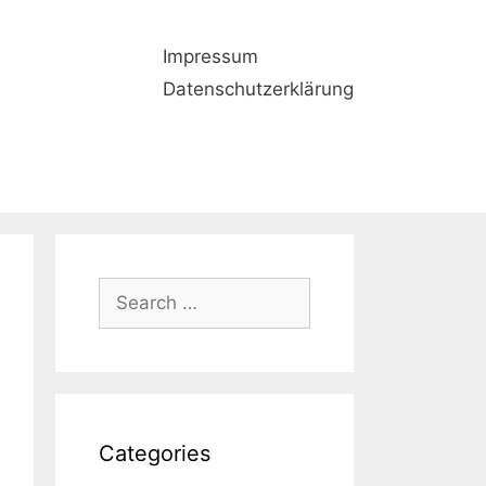
Impressum
Datenschutzerklärung
Search
for:
Categories