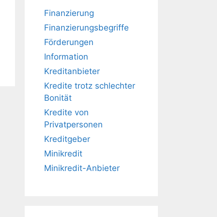
Finanzierung
Finanzierungsbegriffe
Förderungen
Information
Kreditanbieter
Kredite trotz schlechter
Bonität
Kredite von
Privatpersonen
Kreditgeber
Minikredit
Minikredit-Anbieter