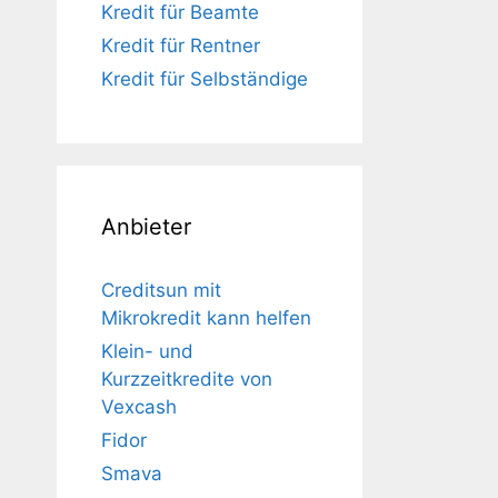
Kredit für Beamte
Kredit für Rentner
Kredit für Selbständige
Anbieter
Creditsun mit
Mikrokredit kann helfen
Klein- und
Kurzzeitkredite von
Vexcash
Fidor
Smava