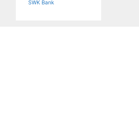
SWK Bank