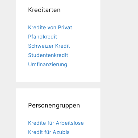
Kreditarten
Kredite von Privat
Pfandkredit
Schweizer Kredit
Studentenkredit
Umfinanzierung
Personengruppen
Kredite für Arbeitslose
Kredit für Azubis