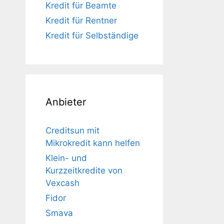
Kredit für Beamte
Kredit für Rentner
Kredit für Selbständige
Anbieter
Creditsun mit
Mikrokredit kann helfen
Klein- und
Kurzzeitkredite von
Vexcash
Fidor
Smava