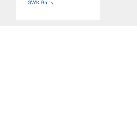
SWK Bank