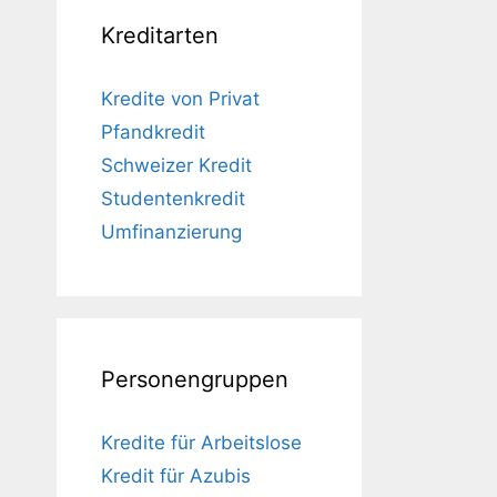
Kreditarten
Kredite von Privat
Pfandkredit
Schweizer Kredit
Studentenkredit
Umfinanzierung
Personengruppen
Kredite für Arbeitslose
Kredit für Azubis