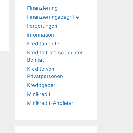
Finanzierung
Finanzierungsbegriffe
Förderungen
Information
Kreditanbieter
Kredite trotz schlechter
Bonität
Kredite von
Privatpersonen
Kreditgeber
Minikredit
Minikredit-Anbieter