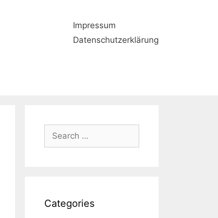
Impressum
Datenschutzerklärung
Search
for:
Categories