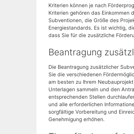
Kriterien können je nach Förderpro
Kriterien gehören das Einkommen 
Subventionen, die Größe des Projek
Energiestandards. Es ist wichtig, di
dass Sie für die zusätzliche Förderu
Beantragung zusätzl
Die Beantragung zusätzlicher Subve
Sie die verschiedenen Fördermöglic
am besten zu Ihrem Neubauprojekt 
Unterlagen sammeln und den Antr
entsprechenden Stellen durchlaufen.
und alle erforderlichen Informatione
sorgfältige Vorbereitung und Einre
Genehmigung erhöhen.