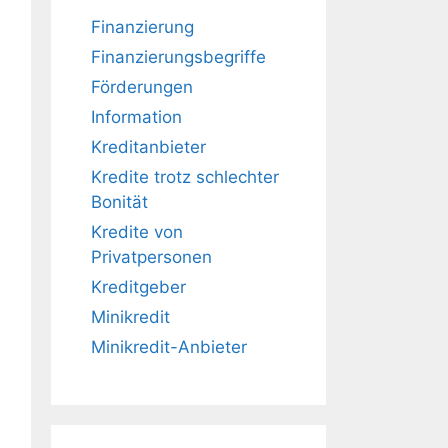
Finanzierung
Finanzierungsbegriffe
Förderungen
Information
Kreditanbieter
Kredite trotz schlechter
Bonität
Kredite von
Privatpersonen
Kreditgeber
Minikredit
Minikredit-Anbieter