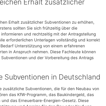
reichen Erhalt zusätzlicher
hen Erhalt zusätzlicher Subventionen zu erhöhen,
rstens sollten Sie sich frühzeitig über die
informieren und rechtzeitig mit der Antragstellung
alle erforderlichen Unterlagen vollständig und korrekt
ei Bedarf Unterstützung von einem erfahrenen
rten in Anspruch nehmen. Diese Fachleute können
en Subventionen und der Vorbereitung des Antrags
e Subventionen in Deutschland
e zusätzliche Subventionen, die für den Neubau von
hören das KfW-Programm, das Baukindergeld, das
nd das Erneuerbare-Energien-Gesetz. Diese