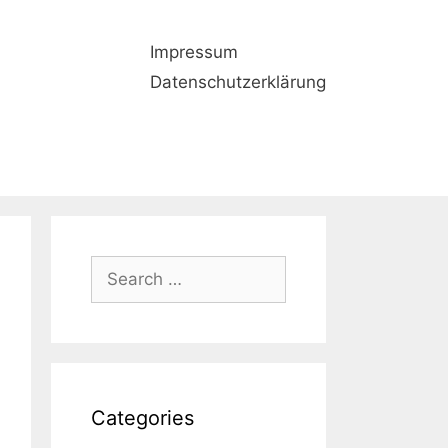
Impressum
Datenschutzerklärung
Search
for:
Categories