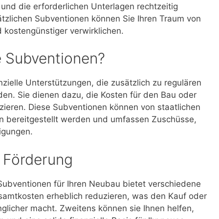
und die erforderlichen Unterlagen rechtzeitig
sätzlichen Subventionen können Sie Ihren Traum von
 kostengünstiger verwirklichen.
e Subventionen?
zielle Unterstützungen, die zusätzlich zu regulären
n. Sie dienen dazu, die Kosten für den Bau oder
zieren. Diese Subventionen können von staatlichen
en bereitgestellt werden und umfassen Zuschüsse,
igungen.
r Förderung
Subventionen für Ihren Neubau bietet verschiedene
esamtkosten erheblich reduzieren, was den Kauf oder
glicher macht. Zweitens können sie Ihnen helfen,