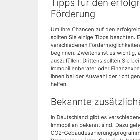
Tipps für den erfolg
Förderung
Um Ihre Chancen auf den erfolgreic
sollten Sie einige Tipps beachten. E
verschiedenen Fördermöglichkeiten 
beginnen. Zweitens ist es wichtig, 
auszufüllen. Drittens sollten Sie b
Immobilienberater oder Finanzexpe
Ihnen bei der Auswahl der richtig
helfen.
Bekannte zusätzlich
In Deutschland gibt es verschieden
Immobilien bekannt sind. Dazu ge
CO2-Gebäudesanierungsprogramm u