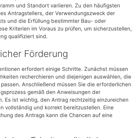
gramm und Standort variieren. Zu den häufigsten
des Antragstellers, der Verwendungszweck der
ts und die Erfüllung bestimmter Bau- oder
ese Kriterien im Voraus zu prüfen, um sicherzustellen,
ng qualifiziert sind.
icher Förderung
ntionen erfordert einige Schritte. Zunächst müssen
hkeiten recherchieren und diejenigen auswählen, die
passen. Anschließend müssen Sie die erforderlichen
agsprozess gemäß den Anweisungen der
 Es ist wichtig, den Antrag rechtzeitig einzureichen
n vollständig und korrekt bereitzustellen. Eine
ichung des Antrags kann die Chancen auf eine