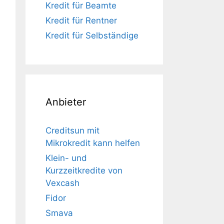
Kredit für Beamte
Kredit für Rentner
Kredit für Selbständige
Anbieter
Creditsun mit
Mikrokredit kann helfen
Klein- und
Kurzzeitkredite von
Vexcash
Fidor
Smava