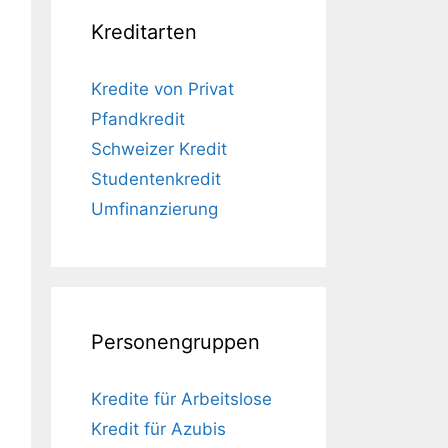
Kreditarten
Kredite von Privat
Pfandkredit
Schweizer Kredit
Studentenkredit
Umfinanzierung
Personengruppen
Kredite für Arbeitslose
Kredit für Azubis