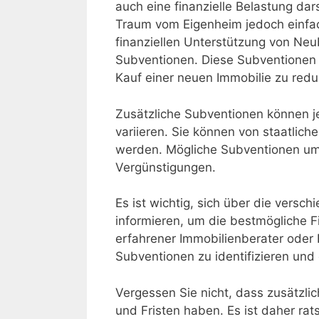
auch eine finanzielle Belastung dar
Traum vom Eigenheim jedoch einfac
finanziellen Unterstützung von Neu
Subventionen. Diese Subventionen 
Kauf einer neuen Immobilie zu redu
Zusätzliche Subventionen können j
variieren. Sie können von staatliche
werden. Mögliche Subventionen um
Vergünstigungen.
Es ist wichtig, sich über die versc
informieren, um die bestmögliche F
erfahrener Immobilienberater oder 
Subventionen zu identifizieren und 
Vergessen Sie nicht, dass zusätzl
und Fristen haben. Es ist daher rat