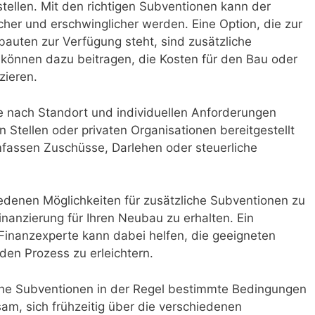
stellen. Mit den richtigen Subventionen kann der
her und erschwinglicher werden. Eine Option, die zur
bauten zur Verfügung steht, sind zusätzliche
können dazu beitragen, die Kosten für den Bau oder
zieren.
e nach Standort und individuellen Anforderungen
n Stellen oder privaten Organisationen bereitgestellt
fassen Zuschüsse, Darlehen oder steuerliche
hiedenen Möglichkeiten für zusätzliche Subventionen zu
inanzierung für Ihren Neubau zu erhalten. Ein
Finanzexperte kann dabei helfen, die geeigneten
den Prozess zu erleichtern.
iche Subventionen in der Regel bestimmte Bedingungen
sam, sich frühzeitig über die verschiedenen