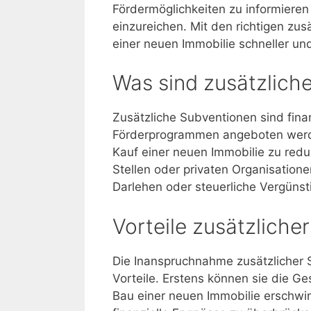
Fördermöglichkeiten zu informieren 
einzureichen. Mit den richtigen zu
einer neuen Immobilie schneller und
Was sind zusätzlich
Zusätzliche Subventionen sind finan
Förderprogrammen angeboten werde
Kauf einer neuen Immobilie zu redu
Stellen oder privaten Organisation
Darlehen oder steuerliche Vergünst
Vorteile zusätzliche
Die Inanspruchnahme zusätzlicher 
Vorteile. Erstens können sie die G
Bau einer neuen Immobilie erschwin